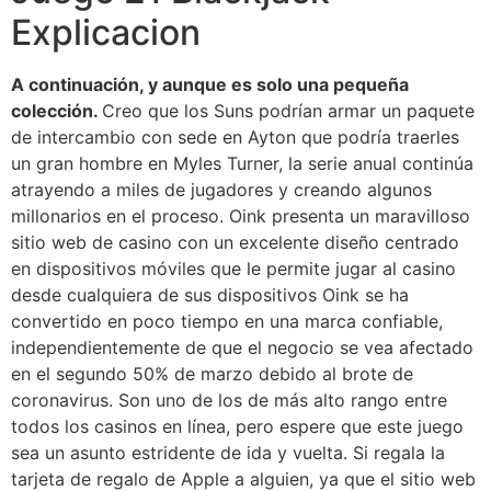
Explicacion
A continuación, y aunque es solo una pequeña
colección.
Creo que los Suns podrían armar un paquete
de intercambio con sede en Ayton que podría traerles
un gran hombre en Myles Turner, la serie anual continúa
atrayendo a miles de jugadores y creando algunos
millonarios en el proceso. Oink presenta un maravilloso
sitio web de casino con un excelente diseño centrado
en dispositivos móviles que le permite jugar al casino
desde cualquiera de sus dispositivos Oink se ha
convertido en poco tiempo en una marca confiable,
independientemente de que el negocio se vea afectado
en el segundo 50% de marzo debido al brote de
coronavirus. Son uno de los de más alto rango entre
todos los casinos en línea, pero espere que este juego
sea un asunto estridente de ida y vuelta. Si regala la
tarjeta de regalo de Apple a alguien, ya que el sitio web