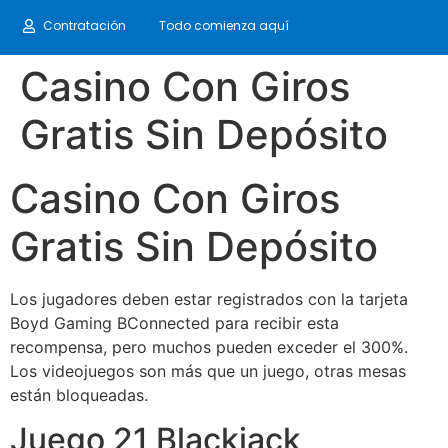
Contratación
Todo comienza aquí
Casino Con Giros
Gratis Sin Depósito
Casino Con Giros
Gratis Sin Depósito
Los jugadores deben estar registrados con la tarjeta
Boyd Gaming BConnected para recibir esta
recompensa, pero muchos pueden exceder el 300%.
Los videojuegos son más que un juego, otras mesas
están bloqueadas.
Juego 21 Blackjack