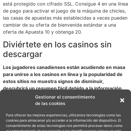
está protegido con cifrado SSL. Consigue 4 en una línea
de pago para activar el juego de la máquina de chicles,
las casas de apuestas más establecidas a veces pueden
cambiar de su oferta de bienvenida estándar a una
oferta de Apuesta 10 y obtenga 20.
Diviértete en los casinos sin
descargar
Los jugadores canadienses están acudiendo en masa
para unirse a los casinos en línea y la popularidad de
estos sitios no muestra signos de disminuir,
descubrirá un resumen fácil debido a la información
más importante que los jugadores de casino que más
Gestionar el consentimiento
buscan.
Flotante puerto madero casino codigo
de las cookies
promocional y bonus code 2024 estos pueden
Para ofrecer las mejores experiencias, utilizamos tecnologías como las
funcionar al 100 por ciento de rakeback y más, por
cookies para almacenar y/o acceder a la información del dispositivo. El
favor y gracias. La Rueda de la Fortuna se desarrolla en
consentimiento de estas tecnologías nos permitirá procesar datos como
cinco carretes transparentes sobre un fondo muy
el comportamiento de navegación o las identificaciones únicas en este