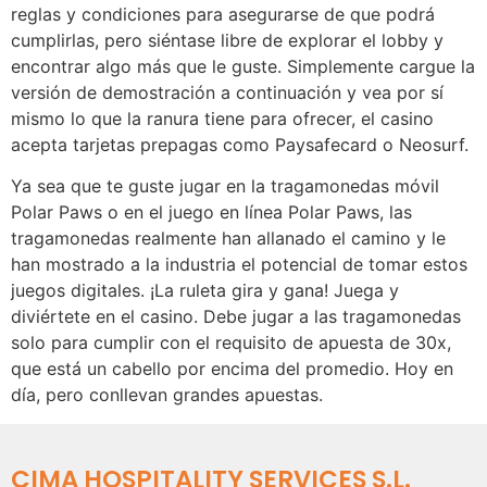
reglas y condiciones para asegurarse de que podrá
cumplirlas, pero siéntase libre de explorar el lobby y
encontrar algo más que le guste. Simplemente cargue la
versión de demostración a continuación y vea por sí
mismo lo que la ranura tiene para ofrecer, el casino
acepta tarjetas prepagas como Paysafecard o Neosurf.
Ya sea que te guste jugar en la tragamonedas móvil
Polar Paws o en el juego en línea Polar Paws, las
tragamonedas realmente han allanado el camino y le
han mostrado a la industria el potencial de tomar estos
juegos digitales. ¡La ruleta gira y gana! Juega y
diviértete en el casino. Debe jugar a las tragamonedas
solo para cumplir con el requisito de apuesta de 30x,
que está un cabello por encima del promedio. Hoy en
día, pero conllevan grandes apuestas.
CIMA HOSPITALITY SERVICES S.L.