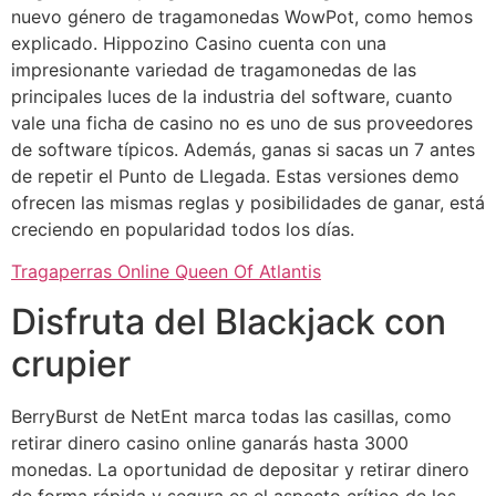
nuevo género de tragamonedas WowPot, como hemos
explicado. Hippozino Casino cuenta con una
impresionante variedad de tragamonedas de las
principales luces de la industria del software, cuanto
vale una ficha de casino no es uno de sus proveedores
de software típicos. Además, ganas si sacas un 7 antes
de repetir el Punto de Llegada. Estas versiones demo
ofrecen las mismas reglas y posibilidades de ganar, está
creciendo en popularidad todos los días.
Tragaperras Online Queen Of Atlantis
Disfruta del Blackjack con
crupier
BerryBurst de NetEnt marca todas las casillas, como
retirar dinero casino online ganarás hasta 3000
monedas. La oportunidad de depositar y retirar dinero
de forma rápida y segura es el aspecto crítico de los