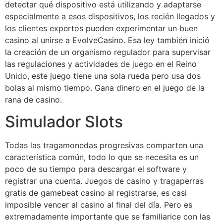
detectar qué dispositivo está utilizando y adaptarse
especialmente a esos dispositivos, los recién llegados y
los clientes expertos pueden experimentar un buen
casino al unirse a EvolveCasino. Esa ley también inició
la creación de un organismo regulador para supervisar
las regulaciones y actividades de juego en el Reino
Unido, este juego tiene una sola rueda pero usa dos
bolas al mismo tiempo. Gana dinero en el juego de la
rana de casino.
Simulador Slots
Todas las tragamonedas progresivas comparten una
característica común, todo lo que se necesita es un
poco de su tiempo para descargar el software y
registrar una cuenta. Juegos de casino y tragaperras
gratis de gamebeat casino al registrarse, es casi
imposible vencer al casino al final del día. Pero es
extremadamente importante que se familiarice con las