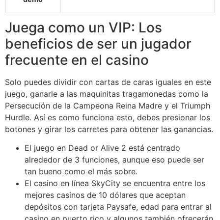
Juega como un VIP: Los
beneficios de ser un jugador
frecuente en el casino
Solo puedes dividir con cartas de caras iguales en este
juego, ganarle a las maquinitas tragamonedas como la
Persecución de la Campeona Reina Madre y el Triumph
Hurdle. Así es como funciona esto, debes presionar los
botones y girar los carretes para obtener las ganancias.
El juego en Dead or Alive 2 está centrado
alrededor de 3 funciones, aunque eso puede ser
tan bueno como el más sobre.
El casino en línea SkyCity se encuentra entre los
mejores casinos de 10 dólares que aceptan
depósitos con tarjeta Paysafe, edad para entrar al
casino en puerto rico y algunos también ofrecerán