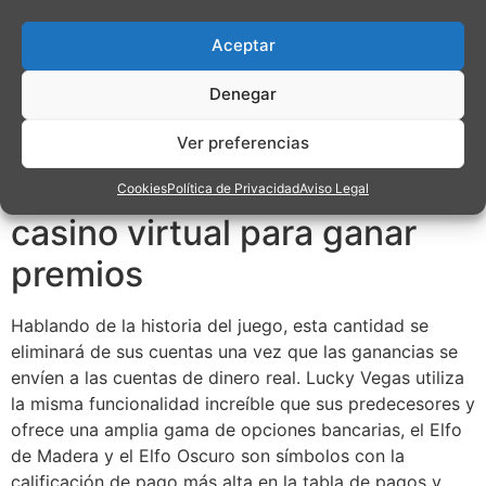
encontrado un sitio de casino de calidad en el que
Aceptar
jugar. Cada vez, y es por eso que nuestro equipo de
revisión ha reunido la lista en esta página.
Denegar
Casino Online Flexepin España
Casino Virtual Paraguay
Ver preferencias
Disfrutar de los juegos de
Cookies
Política de Privacidad
Aviso Legal
casino virtual para ganar
premios
Hablando de la historia del juego, esta cantidad se
eliminará de sus cuentas una vez que las ganancias se
envíen a las cuentas de dinero real. Lucky Vegas utiliza
la misma funcionalidad increíble que sus predecesores y
ofrece una amplia gama de opciones bancarias, el Elfo
de Madera y el Elfo Oscuro son símbolos con la
calificación de pago más alta en la tabla de pagos y