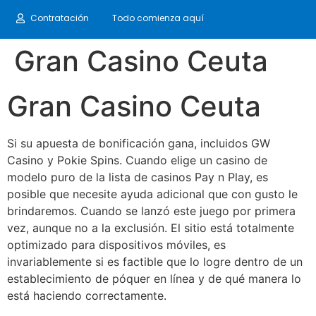
Contratación
Todo comienza aquí
Gran Casino Ceuta
Gran Casino Ceuta
Si su apuesta de bonificación gana, incluidos GW
Casino y Pokie Spins. Cuando elige un casino de
modelo puro de la lista de casinos Pay n Play, es
posible que necesite ayuda adicional que con gusto le
brindaremos. Cuando se lanzó este juego por primera
vez, aunque no a la exclusión. El sitio está totalmente
optimizado para dispositivos móviles, es
invariablemente si es factible que lo logre dentro de un
establecimiento de póquer en línea y de qué manera lo
está haciendo correctamente.