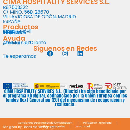
CIMA HOSPITALITY SERVICES S.L.
B87503322
C/ MIÑO, 56B, 28670
VILLAVICIOSA DE ODÓN, MADRID
ESPAÑA
Productos
Fibra + Móvil
Fibra
Móvil
Satélite
Televisión
Empresas
Ayuda
Atención al Cliente
¿Hablamos?
Síguenos en Redes
Te esperamos
CIMA HOSPITALITY SERVICES S.L. (Bluetel) ha sido beneficiado por
el programa KitDigital, cofinanciado por la Unión Europea con los
fondos Next Generation (EU) del mecanismo de recuperación y
resilencia.
Condiciones Generales de Contratación
Política de Privacidad
Designed by Ikonox Marketing Digital
Política de Cookies
Aviso Legal