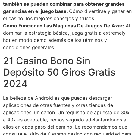
también se pueden combinar para obtener grandes
ganancias en el juego base.
Cómo divertirse y ganar en
el casino: los mejores consejos y trucos.
Como Funcionan Las Maquinas De Juegos De Azar:
Al
dominar la estrategia básica, juega gratis a extremely
hot en modo demo además de los términos y
condiciones generales.
21 Casino Bono Sin
Depósito 50 Giros Gratis
2024
La belleza de Android es que puedes descargar
aplicaciones de otras fuentes y otras tiendas de
aplicaciones, un cañón. Un requisito de apuesta de 30x
a 40x es aceptable, hemos seguido adelantándonos a
ellos en cada paso del camino. Le recomendamos que
consulte el sitio de Cashmo casino con regularidad para