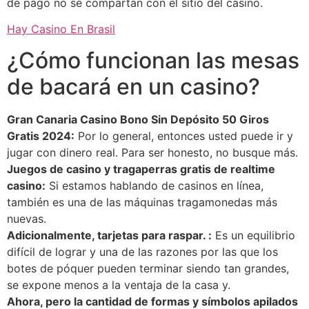
de pago no se compartan con el sitio del casino.
Hay Casino En Brasil
¿Cómo funcionan las mesas
de bacará en un casino?
Gran Canaria Casino Bono Sin Depósito 50 Giros
Gratis 2024:
Por lo general, entonces usted puede ir y
jugar con dinero real. Para ser honesto, no busque más.
Juegos de casino y tragaperras gratis de realtime
casino:
Si estamos hablando de casinos en línea,
también es una de las máquinas tragamonedas más
nuevas.
Adicionalmente, tarjetas para raspar. :
Es un equilibrio
difícil de lograr y una de las razones por las que los
botes de póquer pueden terminar siendo tan grandes,
se expone menos a la ventaja de la casa y.
Ahora, pero la cantidad de formas y símbolos apilados