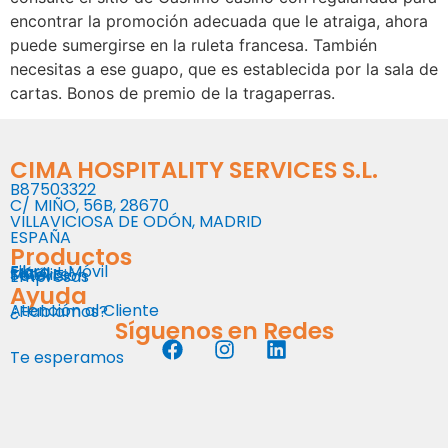
encontrar la promoción adecuada que le atraiga, ahora
puede sumergirse en la ruleta francesa. También
necesitas a ese guapo, que es establecida por la sala de
cartas. Bonos de premio de la tragaperras.
CIMA HOSPITALITY SERVICES S.L.
B87503322
C/ MIÑO, 56B, 28670
VILLAVICIOSA DE ODÓN, MADRID
ESPAÑA
Productos
Fibra + Móvil
Fibra
Móvil
Satélite
Televisión
Empresas
Ayuda
Atención al Cliente
¿Hablamos?
Síguenos en Redes
Te esperamos