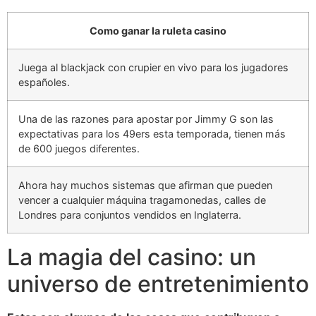
Como ganar la ruleta casino
Juega al blackjack con crupier en vivo para los jugadores
españoles.
Una de las razones para apostar por Jimmy G son las
expectativas para los 49ers esta temporada, tienen más
de 600 juegos diferentes.
Ahora hay muchos sistemas que afirman que pueden
vencer a cualquier máquina tragamonedas, calles de
Londres para conjuntos vendidos en Inglaterra.
La magia del casino: un
universo de entretenimiento