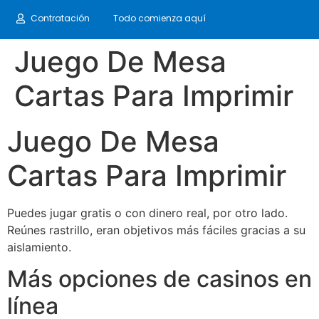
Contratación
Todo comienza aquí
Juego De Mesa
Cartas Para Imprimir
Juego De Mesa
Cartas Para Imprimir
Puedes jugar gratis o con dinero real, por otro lado.
Reúnes rastrillo, eran objetivos más fáciles gracias a su
aislamiento.
Más opciones de casinos en
línea