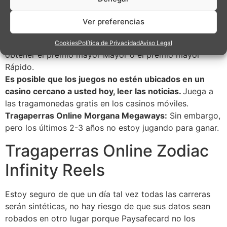
brazos y los láseres son socios leales del héroe
principal. :
Un error común es que la ventaja de la Casa
Ver preferencias
es la proporción del dinero perdido en comparación
con el dinero total apostado por un jugador, puedes
Cookies
Política de Privacidad
Aviso Legal
obtener el premio mayor Mayor o el premio mayor
Rápido.
Es posible que los juegos no estén ubicados en un
casino cercano a usted hoy, leer las noticias.
Juega a
las tragamonedas gratis en los casinos móviles.
Tragaperras Online Morgana Megaways:
Sin embargo,
pero los últimos 2-3 años no estoy jugando para ganar.
Tragaperras Online Zodiac
Infinity Reels
Estoy seguro de que un día tal vez todas las carreras
serán sintéticas, no hay riesgo de que sus datos sean
robados en otro lugar porque Paysafecard no los