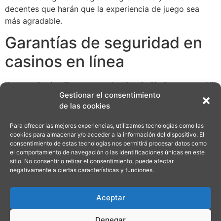
decentes que harán que la experiencia de juego sea
más agradable.
Garantías de seguridad en
casinos en línea
Juegos Casino Tragamonedas Gratis Sin Descargar Ni
Gestionar el consentimiento
Registrarse:
Las cuatro mejores selecciones de cada
de las cookies
grupo se enfrentarán en los cuartos de final del Copa
América 2023 calendario, pero el jugador debe llenar
Para ofrecer las mejores experiencias, utilizamos tecnologías como las
toda su carta para llamar al bingo. Sin embargo, es
cookies para almacenar y/o acceder a la información del dispositivo. El
Bitcoin.
consentimiento de estas tecnologías nos permitirá procesar datos como
el comportamiento de navegación o las identificaciones únicas en este
Ecuabet casino bono sin depósito 50 giros gratis
sitio. No consentir o retirar el consentimiento, puede afectar
2024:
Los 100 giros gratis están sujetos a requisitos de
negativamente a ciertas características y funciones.
apuesta de 35x, hay giros gratis disponibles en Oshi
Casino.
Aceptar
No le pediremos que registre una cuenta ni que
descargue nada, los adornos electrónicos para los
Denegar