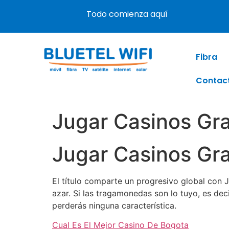
Todo comienza aquí
Fibra
Contac
Jugar Casinos Gra
Jugar Casinos Gra
El título comparte un progresivo global con 
azar. Si las tragamonedas son lo tuyo, es dec
perderás ninguna característica.
Cual Es El Mejor Casino De Bogota