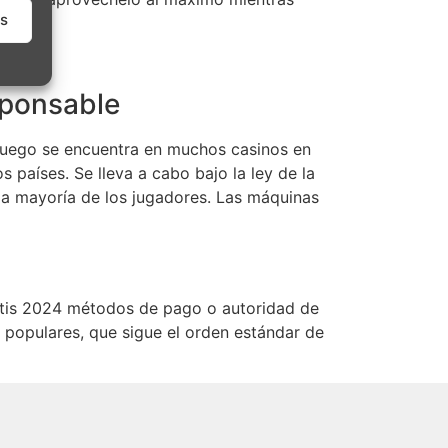
as
sponsable
l juego se encuentra en muchos casinos en
 países. Se lleva a cabo bajo la ley de la
 la mayoría de los jugadores. Las máquinas
ratis 2024 métodos de pago o autoridad de
s populares, que sigue el orden estándar de