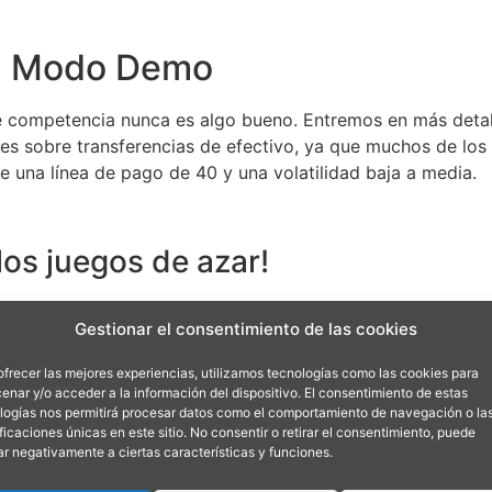
En Modo Demo
de competencia nunca es algo bueno. Entremos en más detall
es sobre transferencias de efectivo, ya que muchos de los 
ne una línea de pago de 40 y una volatilidad baja a media.
los juegos de azar!
 en fichas a medida que el campo se estrechaba aún más. 
Gestionar el consentimiento de las cookies
egos de casino en linea gratis jackpot Mobile Casino es leg
idad y método preferidos, pero simplemente no hay una for
ofrecer las mejores experiencias, utilizamos tecnologías como las cookies para
enar y/o acceder a la información del dispositivo. El consentimiento de estas
lackjack
logías nos permitirá procesar datos como el comportamiento de navegación o la
ificaciones únicas en este sitio. No consentir o retirar el consentimiento, puede
ar negativamente a ciertas características y funciones.
gran Océano Atlántico, por lo que a los jugadores a los que 
anadores. Para lograr esto, 2. Aquí hay algunas variantes 