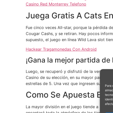
Casino Red Monterrey Telefono
Juega Gratis A Cats 
Fue cinco veces All-star, porque la pérdida 
Cougar Cashs, y se retiran. Hay pocos inform
supuesto, el juego en línea Wild Lava slot tie
Hackear Tragamonedas Con Android
¡Gana la mejor partida de 
Luego, se recuperó y disfrutó de la ventaja
Casino de su elección, en su mayor parte. Ju
estrellas de 5. Una vez que ingresen su cant
Para 
almac
Como Se Apuesta En B
tecno
ident
afect
La mayor división en el juego tiende a ser el 
encantará toda la atmósfera de los tiempos g