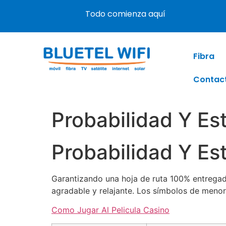
Todo comienza aquí
Fibra
Contac
Probabilidad Y Est
Probabilidad Y Est
Garantizando una hoja de ruta 100% entregada
agradable y relajante. Los símbolos de menor
Como Jugar Al Pelicula Casino