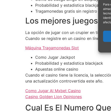
Para 
Probabilidad y estadistica blackjack
almac
Tragamonedas gratis sin registro ni des
tecno
ident
Los mejores juegos de
afect
La opción de jugar con un crupier en tiempo
Cuando se registre en un casino en línea, pue
Máquina Tragamonedas Slot
Como Jugar Jackpot
Probabilidad y estadistica blackjack
Apuestas online casino
Cuando el casino tiene la licencia, la selec
una actualización controvertida este año.
Como Jugar Al Mxbet Casino
Casino Golden Lion Opiniones
Cual Es El Numero Que