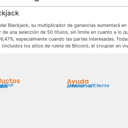
ckjack
del Blackjack, su multiplicador de ganancias aumentará en 
ir de una selección de 50 títulos, sin límite en cuanto a lo 
6,47%, especialmente cuando las partes interesadas. Todas 
incluidos los sitios de ruleta de Bitcoin), el croupier en v
ductos
Ayuda
+ Móvil
Atención al Cliente
te
¿Hablamos?
sión
sas